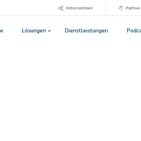
Unternehmen
Partner
te
Lösungen
Dienstleistungen
Podc