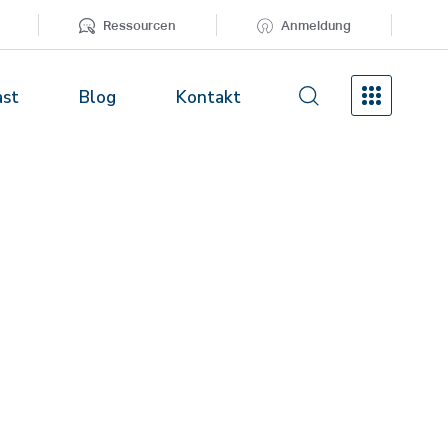
Ressourcen
Anmeldung
ast
Blog
Kontakt