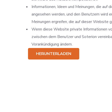
Informationen, Ideen und Meinungen, die auf d
angesehen werden, und den Benutzern wird emp
Meinungen ergreifen, die auf dieser Website 
Wenn diese Website private Informationen vo
zwischen dem Benutzer und Soterion vereinba
Vorankündigung ändern.
HERUNTERLADEN