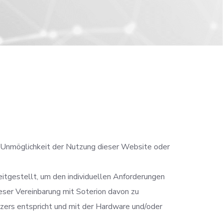
er Unmöglichkeit der Nutzung dieser Website oder
tgestellt, um den individuellen Anforderungen
ieser Vereinbarung mit Soterion davon zu
zers entspricht und mit der Hardware und/oder