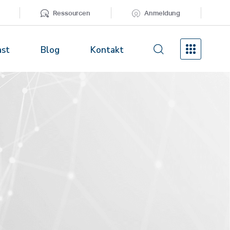
Ressourcen
Anmeldung
ast
Blog
Kontakt