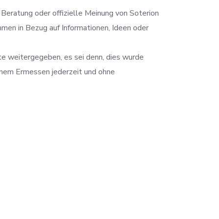
 Beratung oder offizielle Meinung von Soterion
men in Bezug auf Informationen, Ideen oder
e weitergegeben, es sei denn, dies wurde
enem Ermessen jederzeit und ohne