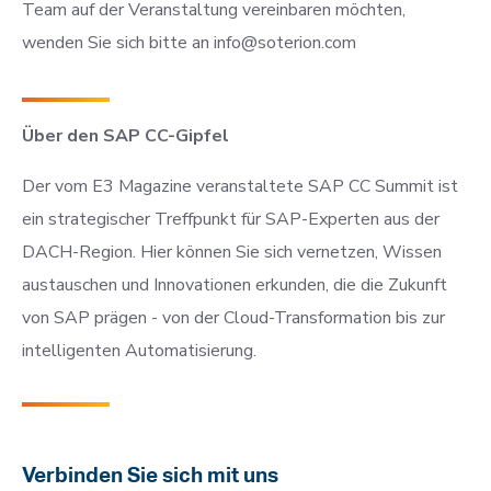
Team auf der Veranstaltung vereinbaren möchten,
wenden Sie sich bitte an
info@soterion.com
Über den SAP CC-Gipfel
Der vom E3 Magazine veranstaltete SAP CC Summit ist
ein strategischer Treffpunkt für SAP-Experten aus der
DACH-Region. Hier können Sie sich vernetzen, Wissen
austauschen und Innovationen erkunden, die die Zukunft
von SAP prägen - von der Cloud-Transformation bis zur
intelligenten Automatisierung.
Verbinden Sie sich mit uns