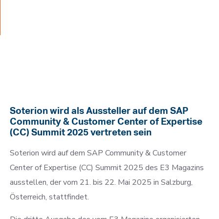
21.-22. Mai 2025
23. April 2025
Von Soterion
Soterion wird als Aussteller auf dem SAP
Community & Customer Center of Expertise
(CC) Summit 2025 vertreten sein
Soterion wird auf dem SAP Community & Customer
Center of Expertise (CC) Summit 2025 des E3 Magazins
ausstellen, der vom 21. bis 22. Mai 2025 in Salzburg,
Österreich, stattfindet.