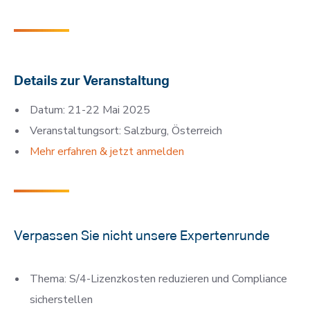
Details zur Veranstaltung
Datum: 21-22 Mai 2025
Veranstaltungsort: Salzburg, Österreich
Mehr erfahren & jetzt anmelden
Verpassen Sie nicht unsere Expertenrunde
Thema: S/4-Lizenzkosten reduzieren und Compliance
sicherstellen