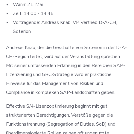
Wann: 21. Mai
Zeit: 14:00 - 14:45
Vortragende: Andreas Knab, VP Vertrieb D-A-CH,
Soterion
Andreas Knab, der die Geschäfte von Soterion in der D-A-
CH-Region leitet, wird auf der Veranstaltung sprechen.
Mit seiner umfassenden Erfahrung in den Bereichen SAP-
Lizenzierung und GRC-Strategie wird er praktische
Hinweise für das Management von Risiken und
Compliance in komplexen SAP-Landschaften geben.
Effektive S/4-Lizenzoptimierung beginnt mit gut
strukturierten Berechtigungen. Verstöße gegen die
Funktionstrennung (Segregation of Duties, SoD) und
überdimensionierte Rollen zeigen oft ungenutzte