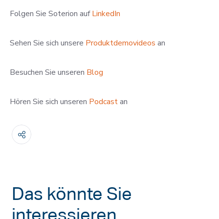
Folgen Sie Soterion auf
LinkedIn
Sehen Sie sich unsere
Produktdemovideos
an
Besuchen Sie unseren
Blog
Hören Sie sich unseren
Podcast
an
Das könnte Sie
interessieren