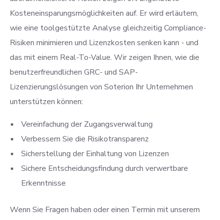
Kosteneinsparungsmöglichkeiten auf. Er wird erläutern,
wie eine toolgestützte Analyse gleichzeitig Compliance-
Risiken minimieren und Lizenzkosten senken kann - und
das mit einem Real-To-Value. Wir zeigen Ihnen, wie die
benutzerfreundlichen GRC- und SAP-
Lizenzierungslösungen von Soterion Ihr Unternehmen
unterstützen können:
Vereinfachung der Zugangsverwaltung
Verbessern Sie die Risikotransparenz
Sicherstellung der Einhaltung von Lizenzen
Sichere Entscheidungsfindung durch verwertbare
Erkenntnisse
Wenn Sie Fragen haben oder einen Termin mit unserem