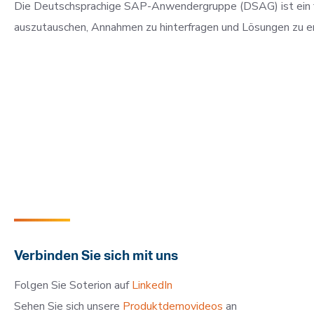
Die Deutschsprachige SAP-Anwendergruppe (DSAG) ist ein fü
auszutauschen, Annahmen zu hinterfragen und Lösungen zu e
Verbinden Sie sich mit uns
Folgen Sie Soterion auf
LinkedIn
Sehen Sie sich unsere
Produktdemovideos
an