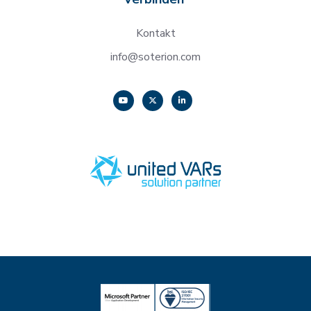
Kontakt
info@soterion.com