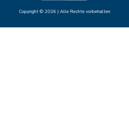
Copyright © 2026 | Alle Rechte vorbehalten