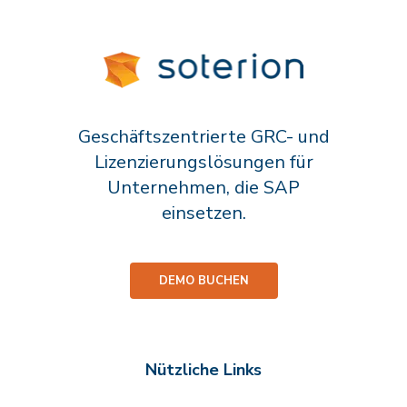
Geschäftszentrierte GRC- und
Lizenzierungslösungen für
Unternehmen, die SAP
einsetzen.
DEMO BUCHEN
Nützliche Links