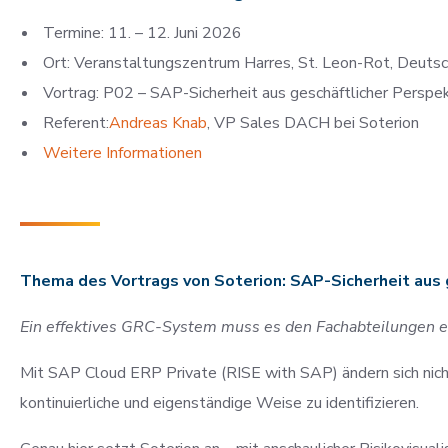
Termine: 11. – 12. Juni 2026
Ort: Veranstaltungszentrum Harres, St. Leon-Rot, Deuts
Vortrag: P02 – SAP-Sicherheit aus geschäftlicher Perspe
Referent:
Andreas Knab
, VP Sales DACH bei Soterion
Weitere Informationen
Thema des Vortrags von Soterion:
SAP-Sicherheit aus 
Ein effektives GRC-System muss es den Fachabteilungen e
Mit SAP Cloud ERP Private (RISE with SAP) ändern sich nicht
kontinuierliche und eigenständige Weise zu identifizieren.