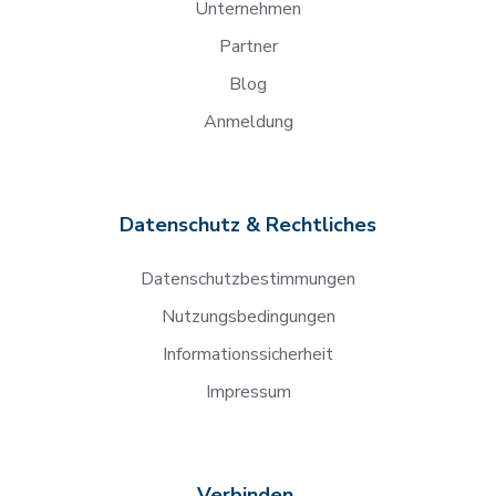
Unternehmen
Partner
Blog
Anmeldung
Datenschutz & Rechtliches
Datenschutzbestimmungen
Nutzungsbedingungen
Informationssicherheit
Impressum
Verbinden