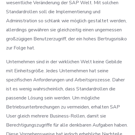
wesentliche Veränderung der SAP Welt. Mit solchen
Standardrollen soll die Implementierung und
Administration so schlank wie möglich gestaltet werden,
allerdings gewähren sie gleichzeitig einen ungemessen
großzügigen Benutzerzugriff, der ein hohes Bertrugsrisiko
zur Folge hat.
Unternehmen sind in der wirklichen Welt keine Gebilde
mit Einheitsgröße. Jedes Unternehmen hat seine
spezifischen Anforderungen und Arbeitsprozesse. Daher
ist es wenig wahrscheinlich, dass Standardrollen die
passende Lösung sein werden. Um mögliche
Betriebsunterbrechungen zu vermeiden, erhalten SAP
User gleich mehrere Business-Rollen, damit sie
Berechtigungszugriffe für alle denkbaren Aufgaben haben.
Diese Vorgehensweise hat jedoch erhebliche Nachteile.