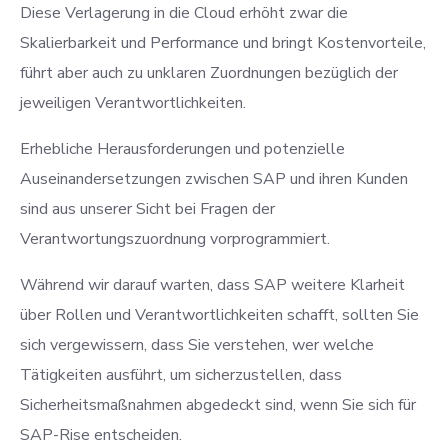
Diese Verlagerung in die Cloud erhöht zwar die
Skalierbarkeit und Performance und bringt Kostenvorteile,
führt aber auch zu unklaren Zuordnungen bezüglich der
jeweiligen Verantwortlichkeiten.
Erhebliche Herausforderungen und potenzielle
Auseinandersetzungen zwischen SAP und ihren Kunden
sind aus unserer Sicht bei Fragen der
Verantwortungszuordnung vorprogrammiert.
Während wir darauf warten, dass SAP weitere Klarheit
über Rollen und Verantwortlichkeiten schafft, sollten Sie
sich vergewissern, dass Sie verstehen, wer welche
Tätigkeiten ausführt, um sicherzustellen, dass
Sicherheitsmaßnahmen abgedeckt sind, wenn Sie sich für
SAP-Rise entscheiden.