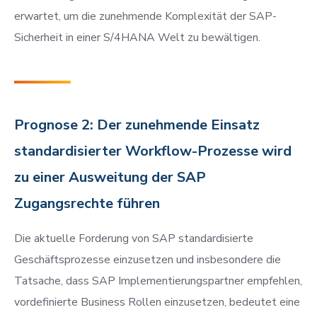
erwartet, um die zunehmende Komplexität der SAP-
Sicherheit in einer S/4HANA Welt zu bewältigen.
Prognose 2: Der zunehmende Einsatz
standardisierter Workflow-Prozesse wird
zu einer Ausweitung der SAP
Zugangsrechte führen
Die aktuelle Forderung von SAP standardisierte
Geschäftsprozesse einzusetzen und insbesondere die
Tatsache, dass SAP Implementierungspartner empfehlen,
vordefinierte Business Rollen einzusetzen, bedeutet eine