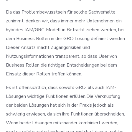
Da das Problembewusstsein für solche Sachverhalte
zunimmt, denken wir, dass immer mehr Unternehmen ein
hybrides IAM/GRC-Modell in Betracht ziehen werden, bei
dem Business Rollen in der GRC-Lösung definiert werden.
Dieser Ansatz macht Zugangsrisiken und
Nutzungsinformationen transparent, so dass User von
Business Rollen die richtigen Entscheidungen bei dem
Einsatz dieser Rollen treffen können.
Es ist offensichtlich, dass sowohl GRC- als auch IAM-
Lösungen wichtige Funktionen erfüllen.Die Verknüpfung
der beiden Lösungen hat sich in der Praxis jedoch als
schwierig erwiesen, da sich ihre Funktionen überschneiden.
Wenn beide Lösungen miteinander kombiniert werden,
wird es erfolgsentscheidend sein, welche Lösung welche