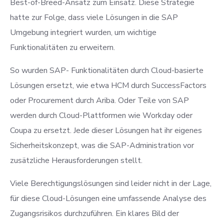
Best-of-Breed-Ansatz zum Einsatz. Diese Strategie
hatte zur Folge, dass viele Lösungen in die SAP
Umgebung integriert wurden, um wichtige
Funktionalitäten zu erweitern.
So wurden SAP- Funktionalitäten durch Cloud-basierte
Lösungen ersetzt, wie etwa HCM durch SuccessFactors
oder Procurement durch Ariba. Oder Teile von SAP
werden durch Cloud-Plattformen wie Workday oder
Coupa zu ersetzt. Jede dieser Lösungen hat ihr eigenes
Sicherheitskonzept, was die SAP-Administration vor
zusätzliche Herausforderungen stellt.
Viele Berechtigungslösungen sind leider nicht in der Lage,
für diese Cloud-Lösungen eine umfassende Analyse des
Zugangsrisikos durchzuführen. Ein klares Bild der