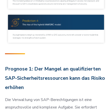
Prognose 1: Der Mangel an qualifizierten
SAP-Sicherheitsressourcen kann das Risiko
erhöhen
Die Verwaltung von SAP-Berechtigungen ist eine
anspruchsvolle und komplexe Aufgabe. Sie erfordert