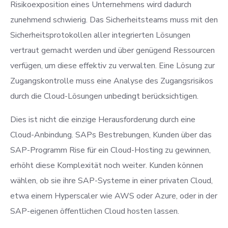
Risikoexposition eines Unternehmens wird dadurch
zunehmend schwierig. Das Sicherheitsteams muss mit den
Sicherheitsprotokollen aller integrierten Lösungen
vertraut gemacht werden und über genügend Ressourcen
verfügen, um diese effektiv zu verwalten. Eine Lösung zur
Zugangskontrolle muss eine Analyse des Zugangsrisikos
durch die Cloud-Lösungen unbedingt berücksichtigen.
Dies ist nicht die einzige Herausforderung durch eine
Cloud-Anbindung. SAPs Bestrebungen, Kunden über das
SAP-Programm Rise für ein Cloud-Hosting zu gewinnen,
erhöht diese Komplexität noch weiter. Kunden können
wählen, ob sie ihre SAP-Systeme in einer privaten Cloud,
etwa einem Hyperscaler wie AWS oder Azure, oder in der
SAP-eigenen öffentlichen Cloud hosten lassen.