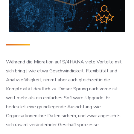
Während die Migration auf S/4HANA viele Vorteile mit
sich bringt wie etwa Geschwindigkeit, Flexibilität und
Analysefähigkeit, nimmt aber auch gleichzeitig die
Komplexität deutlich zu. Dieser Sprung nach vorne ist
weit mehr als ein einfaches Software-Upgrade. Er
bedeutet eine grundlegende Ausrichtung wie
Organisationen ihre Daten sichern, und zwar angesichts
sich rasant verändernder Geschäftsprozesse.