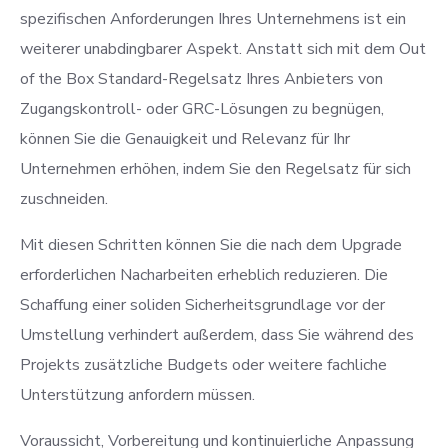
spezifischen Anforderungen Ihres Unternehmens ist ein
weiterer unabdingbarer Aspekt. Anstatt sich mit dem Out
of the Box Standard-Regelsatz Ihres Anbieters von
Zugangskontroll- oder GRC-Lösungen zu begnügen,
können Sie die Genauigkeit und Relevanz für Ihr
Unternehmen erhöhen, indem Sie den Regelsatz für sich
zuschneiden.
Mit diesen Schritten können Sie die nach dem Upgrade
erforderlichen Nacharbeiten erheblich reduzieren. Die
Schaffung einer soliden Sicherheitsgrundlage vor der
Umstellung verhindert außerdem, dass Sie während des
Projekts zusätzliche Budgets oder weitere fachliche
Unterstützung anfordern müssen.
Voraussicht, Vorbereitung und kontinuierliche Anpassung