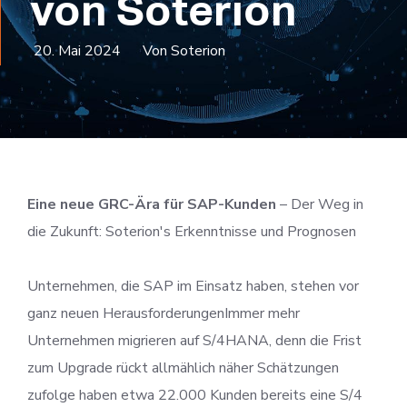
von Soterion
20. Mai 2024
Von Soterion
Eine neue GRC-Ära für SAP-Kunden
– Der Weg in
die Zukunft: Soterion's Erkenntnisse und Prognosen
Unternehmen, die SAP im Einsatz haben, stehen vor
ganz neuen HerausforderungenImmer mehr
Unternehmen migrieren auf S/4HANA, denn die Frist
zum Upgrade rückt allmählich näher Schätzungen
zufolge haben etwa 22.000 Kunden bereits eine S/4