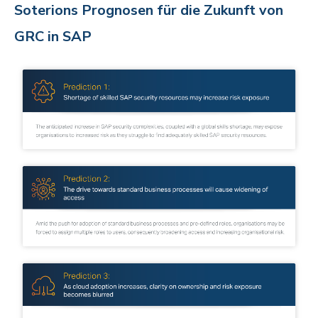
Soterions Prognosen für die Zukunft von
GRC in SAP