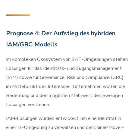
Prognose 4: Der Aufstieg des hybriden
IAM/GRC-Modells
Im komplexen Ökosystem von SAP-Umgebungen stehen
Lösungen für das Identitäts- und Zugangsmanagement
(IAM) sowie für Governance, Risk und Compliance (GRC)
im Mittelpunkt des Interesses. Unternehmen wollen die
Bedeutung und den möglichen Mehrwert der jeweiligen
Lösungen verstehen.
IAM-Lösungen wurden entwickelt, um eine Identität in
einer IT-Umgebung zu verwalten und den Joiner-Mover-