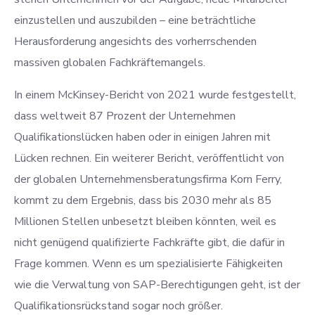
einzustellen und auszubilden – eine beträchtliche
Herausforderung angesichts des vorherrschenden
massiven globalen Fachkräftemangels.
In einem McKinsey-Bericht von 2021 wurde festgestellt,
dass weltweit 87 Prozent der Unternehmen
Qualifikationslücken haben oder in einigen Jahren mit
Lücken rechnen. Ein weiterer Bericht, veröffentlicht von
der globalen Unternehmensberatungsfirma Korn Ferry,
kommt zu dem Ergebnis, dass bis 2030 mehr als 85
Millionen Stellen unbesetzt bleiben könnten, weil es
nicht genügend qualifizierte Fachkräfte gibt, die dafür in
Frage kommen. Wenn es um spezialisierte Fähigkeiten
wie die Verwaltung von SAP-Berechtigungen geht, ist der
Qualifikationsrückstand sogar noch größer.