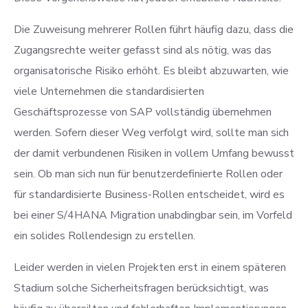
Die Zuweisung mehrerer Rollen führt häufig dazu, dass die
Zugangsrechte weiter gefasst sind als nötig, was das
organisatorische Risiko erhöht. Es bleibt abzuwarten, wie
viele Unternehmen die standardisierten
Geschäftsprozesse von SAP vollständig übernehmen
werden. Sofern dieser Weg verfolgt wird, sollte man sich
der damit verbundenen Risiken in vollem Umfang bewusst
sein. Ob man sich nun für benutzerdefinierte Rollen oder
für standardisierte Business-Rollen entscheidet, wird es
bei einer S/4HANA Migration unabdingbar sein, im Vorfeld
ein solides Rollendesign zu erstellen.
Leider werden in vielen Projekten erst in einem späteren
Stadium solche Sicherheitsfragen berücksichtigt, was