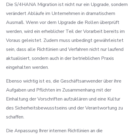
Die S/4HANA Migration ist nicht nur ein Upgrade, sondern
verändert Abläufe im Unternehmen in dramatischem
Ausmaß. Wenn vor dem Upgrade die Rollen überprüft
werden, wird ein erheblicher Teil der Vorarbeit bereits im
Voraus geleistet. Zudem muss unbedingt gewährleistet
sein, dass alle Richtlinien und Verfahren nicht nur laufend
aktualisiert, sondern auch in der betrieblichen Praxis
eingehalten werden.
Ebenso wichtig ist es, die Geschäftsanwender über ihre
Aufgaben und Pflichten im Zusammenhang mit der
Einhaltung der Vorschriften aufzuklären und eine Kultur
des Sicherheitsbewusstseins und der Verantwortung zu
schaffen.
Die Anpassung Ihrer internen Richtlinien an die