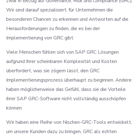
zwar in Bezug auf Governance, Risk und Compliance (GRC).
Wir sind darauf spezialisiert, für Unternehmen die
besonderen Chancen zu erkennen und Antworten auf die
Herausforderungen zu finden, die es bei der
Implementierung von GRC gibt.
Viele Menschen fühlen sich von SAP GRC Lösungen
aufgrund Ihrer scheinbaren Komplexität und Kosten
überfordert, was sie zögern lässt, den GRC
Implementierungsprozess überhaupt zu beginnen. Andere
haben möglicherweise das Gefühl, dass sie die Vorteile
ihrer SAP GRC-Software nicht vollständig ausschöpfen
können.
Wir haben eine Reihe von Nischen-GRC-Tools entwickelt,
um unsere Kunden dazu zu bringen, GRC als echten