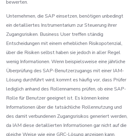
bewerten.
Unternehmen, die SAP einsetzen, benötigen unbedingt
ein detailliertes Instrumentarium zur Steuerung ihrer
Zugangsrisiken. Business User treffen ständig
Entscheidungen mit einem erheblichen Risikopotenzial,
über die Risiken selbst haben sie jedoch in aller Regel
wenig Informationen. Wenn beispielsweise eine jährliche
Überprüfung des SAP-Benutzerzugangs mit einer IAM-
Lösung durchführt wird, kommt es häufig vor, dass Prüfer
lediglich anhand des Rollennamens prüfen, ob eine SAP-
Rolle für Benutzer geeignet ist. Es können keine
Informationen über die tatsächliche Rollennutzung und
des damit verbundenen Zugangsrisikos generiert werden,
da IAM diese detaillierten Informationen gar nicht auf die
gleiche Weise wie eine GRC-Lösung anzeigen kann.