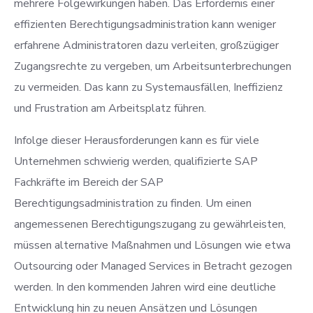
mehrere Folgewirkungen haben. Das Erfordernis einer
effizienten Berechtigungsadministration kann weniger
erfahrene Administratoren dazu verleiten, großzügiger
Zugangsrechte zu vergeben, um Arbeitsunterbrechungen
zu vermeiden. Das kann zu Systemausfällen, Ineffizienz
und Frustration am Arbeitsplatz führen.
Infolge dieser Herausforderungen kann es für viele
Unternehmen schwierig werden, qualifizierte SAP
Fachkräfte im Bereich der SAP
Berechtigungsadministration zu finden. Um einen
angemessenen Berechtigungszugang zu gewährleisten,
müssen alternative Maßnahmen und Lösungen wie etwa
Outsourcing oder Managed Services in Betracht gezogen
werden. In den kommenden Jahren wird eine deutliche
Entwicklung hin zu neuen Ansätzen und Lösungen