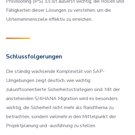
Provisioning (IPS). Es ist äußerst wichtig, die Rollen und
Fähigkeiten dieser Lösungen zu verstehen, um die
Unternehmensziele effektiv zu erreichen.
Schlussfolgerungen
Die ständig wachsende Komplexität von SAP-
Umgebungen zeigt deutlich, wie wichtig
zukunftsorientierte Sicherheitsstrategien sind. Mit der
anstehenden S/4HANA Migration wird es besonders
wichtig, die Sicherheit nicht mehr als Randthema zu
betrachten, sondern vielmehr in den Mittelpunkt der
Projektplanung und -ausführung zu stellen.