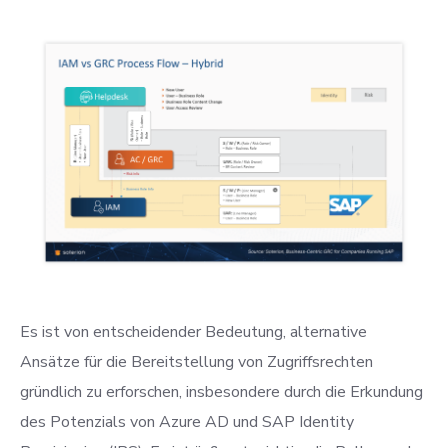
Es ist von entscheidender Bedeutung, alternative
Ansätze für die Bereitstellung von Zugriffsrechten
gründlich zu erforschen, insbesondere durch die Erkundung
des Potenzials von Azure AD und SAP Identity