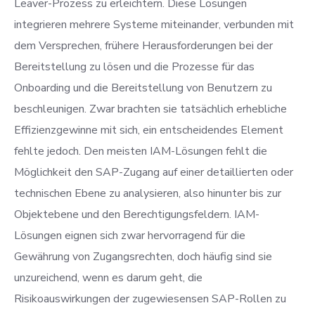
Leaver-Prozess zu erleichtern. Diese Lösungen
integrieren mehrere Systeme miteinander, verbunden mit
dem Versprechen, frühere Herausforderungen bei der
Bereitstellung zu lösen und die Prozesse für das
Onboarding und die Bereitstellung von Benutzern zu
beschleunigen. Zwar brachten sie tatsächlich erhebliche
Effizienzgewinne mit sich, ein entscheidendes Element
fehlte jedoch. Den meisten IAM-Lösungen fehlt die
Möglichkeit den SAP-Zugang auf einer detaillierten oder
technischen Ebene zu analysieren, also hinunter bis zur
Objektebene und den Berechtigungsfeldern. IAM-
Lösungen eignen sich zwar hervorragend für die
Gewährung von Zugangsrechten, doch häufig sind sie
unzureichend, wenn es darum geht, die
Risikoauswirkungen der zugewiesensen SAP-Rollen zu