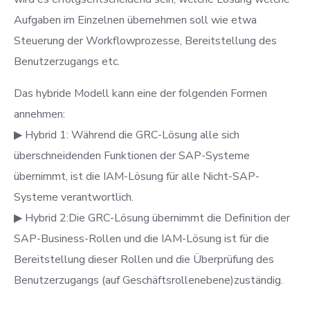
Aufgaben im Einzelnen übernehmen soll wie etwa
Steuerung der Workflowprozesse, Bereitstellung des
Benutzerzugangs etc.
Das hybride Modell kann eine der folgenden Formen
annehmen:
▶ Hybrid 1: Während die GRC-Lösung alle sich
überschneidenden Funktionen der SAP-Systeme
übernimmt, ist die IAM-Lösung für alle Nicht-SAP-
Systeme verantwortlich.
▶ Hybrid 2:Die GRC-Lösung übernimmt die Definition der
SAP-Business-Rollen und die IAM-Lösung ist für die
Bereitstellung dieser Rollen und die Überprüfung des
Benutzerzugangs (auf Geschäftsrollenebene)zuständig.