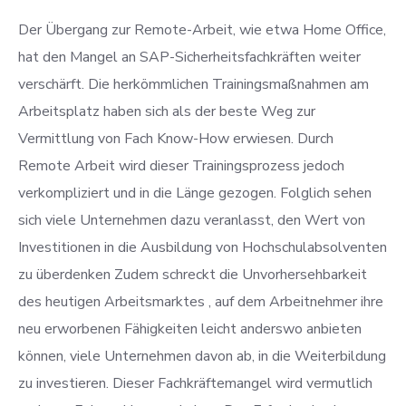
Der Übergang zur Remote-Arbeit, wie etwa Home Office,
hat den Mangel an SAP-Sicherheitsfachkräften weiter
verschärft. Die herkömmlichen Trainingsmaßnahmen am
Arbeitsplatz haben sich als der beste Weg zur
Vermittlung von Fach Know-How erwiesen. Durch
Remote Arbeit wird dieser Trainingsprozess jedoch
verkompliziert und in die Länge gezogen. Folglich sehen
sich viele Unternehmen dazu veranlasst, den Wert von
Investitionen in die Ausbildung von Hochschulabsolventen
zu überdenken Zudem schreckt die Unvorhersehbarkeit
des heutigen Arbeitsmarktes , auf dem Arbeitnehmer ihre
neu erworbenen Fähigkeiten leicht anderswo anbieten
können, viele Unternehmen davon ab, in die Weiterbildung
zu investieren. Dieser Fachkräftemangel wird vermutlich