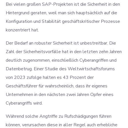
Bei vielen großen SAP-Projekten ist die Sicherheit in den
Hintergrund geraten, weil man sich hauptsächlich auf die
Konfiguration und Stabilität geschäftskritischer Prozesse
konzentriert hat.
Der Bedarf an robuster Sicherheit ist unbestreitbar. Die
Zahl der Sicherheitsvorfälle hat in den letzten zehn Jahren
deutlich zugenommen, einschließlich Cyberangriffen und
Datenbetrug. Einer Studie des Weltwirtschaftsforums
von 2023 zufolge halten es 43 Prozent der
Geschäftsführer für wahrscheinlich, dass ihr eigenes
Unternehmen in den nächsten zwei Jahren Opfer eines
Cyberangriffs wird.
Während solche Angtriffe zu Rufschädigungen führen
können, verursachen diese in aller Regel auch erhebliche