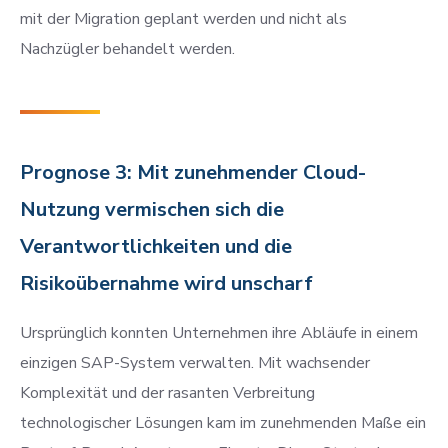
mit der Migration geplant werden und nicht als
Nachzügler behandelt werden.
Prognose 3: Mit zunehmender Cloud-
Nutzung vermischen sich die
Verantwortlichkeiten und die
Risikoübernahme wird unscharf
Ursprünglich konnten Unternehmen ihre Abläufe in einem
einzigen SAP-System verwalten. Mit wachsender
Komplexität und der rasanten Verbreitung
technologischer Lösungen kam im zunehmenden Maße ein