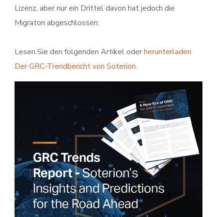
Lizenz, aber nur ein Drittel davon hat jedoch die
Migraton abgeschlossen.
Lesen Sie den folgenden Artikel oder
herunterladen
Der GRC-Trendbericht von Soterion.