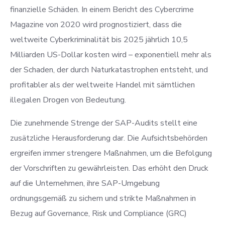
finanzielle Schäden. In einem Bericht des Cybercrime
Magazine von 2020 wird prognostiziert, dass die
weltweite Cyberkriminalität bis 2025 jährlich 10,5
Milliarden US-Dollar kosten wird – exponentiell mehr als
der Schaden, der durch Naturkatastrophen entsteht, und
profitabler als der weltweite Handel mit sämtlichen
illegalen Drogen von Bedeutung.
Die zunehmende Strenge der SAP-Audits stellt eine
zusätzliche Herausforderung dar. Die Aufsichtsbehörden
ergreifen immer strengere Maßnahmen, um die Befolgung
der Vorschriften zu gewährleisten. Das erhöht den Druck
auf die Unternehmen, ihre SAP-Umgebung
ordnungsgemäß zu sichern und strikte Maßnahmen in
Bezug auf Governance, Risk und Compliance (GRC)