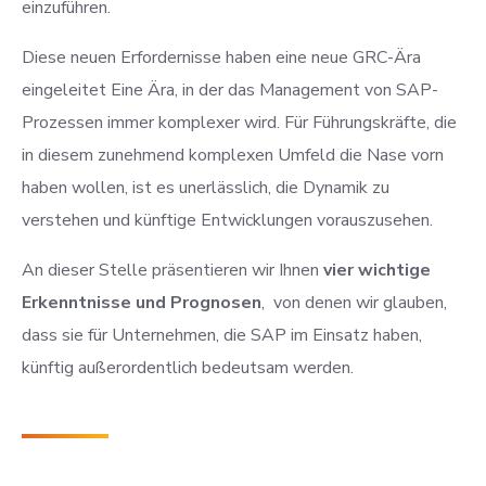
einzuführen.
Diese neuen Erfordernisse haben eine neue GRC-Ära
eingeleitet Eine Ära, in der das Management von SAP-
Prozessen immer komplexer wird. Für Führungskräfte, die
in diesem zunehmend komplexen Umfeld die Nase vorn
haben wollen, ist es unerlässlich, die Dynamik zu
verstehen und künftige Entwicklungen vorauszusehen.
An dieser Stelle präsentieren wir Ihnen
vier
wichtige
Erkenntnisse und Prognosen
, von denen wir glauben,
dass sie für Unternehmen, die SAP im Einsatz haben,
künftig außerordentlich bedeutsam werden.