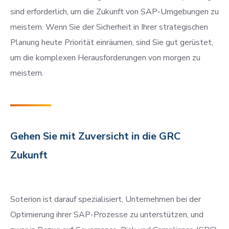
sind erforderlich, um die Zukunft von SAP-Umgebungen zu
meistern. Wenn Sie der Sicherheit in Ihrer strategischen
Planung heute Priorität einräumen, sind Sie gut gerüstet,
um die komplexen Herausforderungen von morgen zu
meistern.
Gehen Sie mit Zuversicht in die GRC
Zukunft
Soterion ist darauf spezialisiert, Unternehmen bei der
Optimierung ihrer SAP-Prozesse zu unterstützen, und