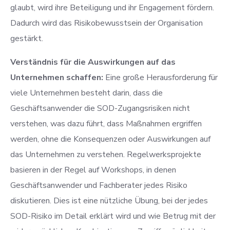
glaubt, wird ihre Beteiligung und ihr Engagement fördern.
Dadurch wird das Risikobewusstsein der Organisation
gestärkt.
Verständnis für die Auswirkungen auf das
Unternehmen schaffen:
Eine große Herausforderung für
viele Unternehmen besteht darin, dass die
Geschäftsanwender die SOD-Zugangsrisiken nicht
verstehen, was dazu führt, dass Maßnahmen ergriffen
werden, ohne die Konsequenzen oder Auswirkungen auf
das Unternehmen zu verstehen. Regelwerksprojekte
basieren in der Regel auf Workshops, in denen
Geschäftsanwender und Fachberater jedes Risiko
diskutieren. Dies ist eine nützliche Übung, bei der jedes
SOD-Risiko im Detail erklärt wird und wie Betrug mit der