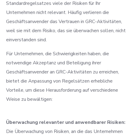
Standardregelsatzes viele der Risiken für Ihr
Unternehmen nicht relevant. Häufig verlieren die
Geschäftsanwender das Vertrauen in GRC-Aktivitäten,
weil sie mit dem Risiko, das sie überwachen sollen, nicht
einverstanden sind.
Für Unternehmen, die Schwierigkeiten haben, die
notwendige Akzeptanz und Beteiligung ihrer
Geschäftsanwender an GRC-Aktivitäten zu erreichen,
bietet die Anpassung von Regelsätzen erhebliche
Vorteile, um diese Herausforderung auf verschiedene
Weise zu bewältigen:
Überwachung relevanter und anwendbarer Risiken:
Die Überwachung von Risiken, an die das Unternehmen