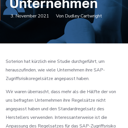
Unternehmen
3. November 2021
Von Dudley Cartwright
Soterion hat kürzlich eine Studie durchgeführt, um
herauszufinden, wie viele Unternehmen ihre SAP-
Zugriffsrisikoregelsätze angepasst haben.
Wir waren überrascht, dass mehr als die Hälfte der von
uns befragten Unternehmen ihre Regelsätze nicht
angepasst haben und den Standardregelsatz des
Herstellers verwenden. Interessanterweise ist die
Anpassung des Regelsatzes für das SAP-Zugriffsrisiko