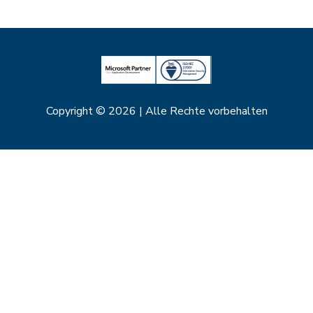
Copyright © 2026 | Alle Rechte vorbehalten