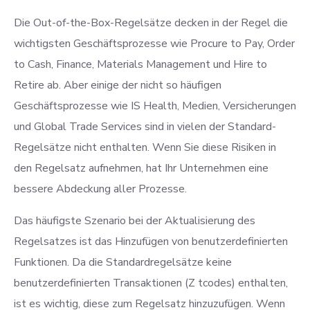
Die Out-of-the-Box-Regelsätze decken in der Regel die
wichtigsten Geschäftsprozesse wie Procure to Pay, Order
to Cash, Finance, Materials Management und Hire to
Retire ab. Aber einige der nicht so häufigen
Geschäftsprozesse wie IS Health, Medien, Versicherungen
und Global Trade Services sind in vielen der Standard-
Regelsätze nicht enthalten. Wenn Sie diese Risiken in
den Regelsatz aufnehmen, hat Ihr Unternehmen eine
bessere Abdeckung aller Prozesse.
Das häufigste Szenario bei der Aktualisierung des
Regelsatzes ist das Hinzufügen von benutzerdefinierten
Funktionen. Da die Standardregelsätze keine
benutzerdefinierten Transaktionen (Z tcodes) enthalten,
ist es wichtig, diese zum Regelsatz hinzuzufügen. Wenn