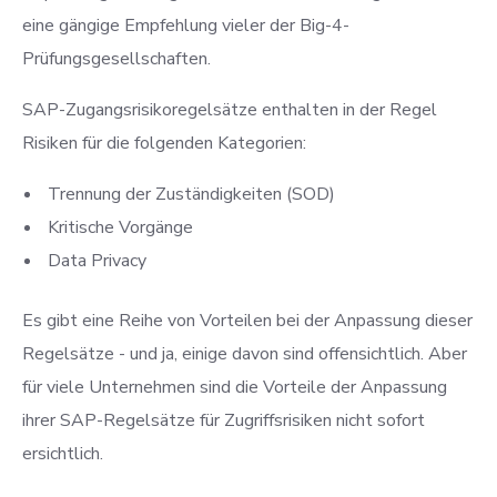
eine gängige Empfehlung vieler der Big-4-
Prüfungsgesellschaften.
SAP-Zugangsrisikoregelsätze enthalten in der Regel
Risiken für die folgenden Kategorien:
Trennung der Zuständigkeiten (SOD)
Kritische Vorgänge
Data Privacy
Es gibt eine Reihe von Vorteilen bei der Anpassung dieser
Regelsätze - und ja, einige davon sind offensichtlich. Aber
für viele Unternehmen sind die Vorteile der Anpassung
ihrer SAP-Regelsätze für Zugriffsrisiken nicht sofort
ersichtlich.