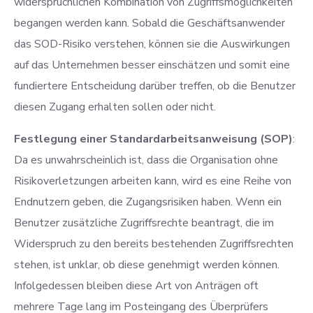
widersprüchlichen Kombination von Zugriffsmöglichkeiten
begangen werden kann. Sobald die Geschäftsanwender
das SOD-Risiko verstehen, können sie die Auswirkungen
auf das Unternehmen besser einschätzen und somit eine
fundiertere Entscheidung darüber treffen, ob die Benutzer
diesen Zugang erhalten sollen oder nicht.
Festlegung einer Standardarbeitsanweisung (SOP)
:
Da es unwahrscheinlich ist, dass die Organisation ohne
Risikoverletzungen arbeiten kann, wird es eine Reihe von
Endnutzern geben, die Zugangsrisiken haben. Wenn ein
Benutzer zusätzliche Zugriffsrechte beantragt, die im
Widerspruch zu den bereits bestehenden Zugriffsrechten
stehen, ist unklar, ob diese genehmigt werden können.
Infolgedessen bleiben diese Art von Anträgen oft
mehrere Tage lang im Posteingang des Überprüfers