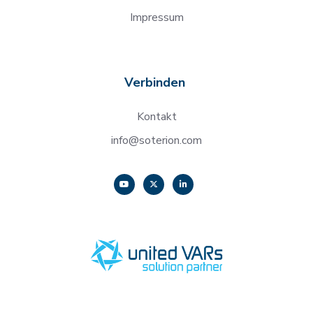
Impressum
Verbinden
Kontakt
info@soterion.com