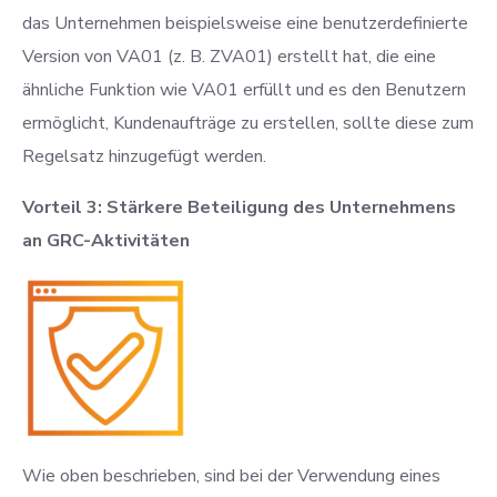
das Unternehmen beispielsweise eine benutzerdefinierte
Version von VA01 (z. B. ZVA01) erstellt hat, die eine
ähnliche Funktion wie VA01 erfüllt und es den Benutzern
ermöglicht, Kundenaufträge zu erstellen, sollte diese zum
Regelsatz hinzugefügt werden.
Vorteil 3: Stärkere Beteiligung des Unternehmens
an GRC-Aktivitäten
Wie oben beschrieben, sind bei der Verwendung eines