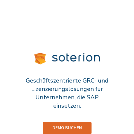
Geschäftszentrierte GRC- und
Lizenzierungslösungen für
Unternehmen, die SAP
einsetzen.
DEMO BUCHEN