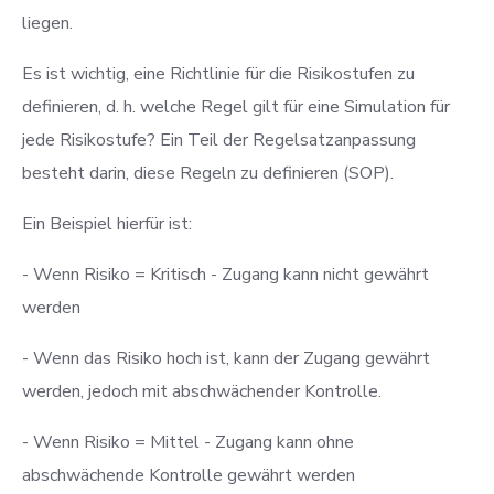
liegen.
Es ist wichtig, eine Richtlinie für die Risikostufen zu
definieren, d. h. welche Regel gilt für eine Simulation für
jede Risikostufe? Ein Teil der Regelsatzanpassung
besteht darin, diese Regeln zu definieren (SOP).
Ein Beispiel hierfür ist:
- Wenn Risiko = Kritisch - Zugang kann nicht gewährt
werden
- Wenn das Risiko hoch ist, kann der Zugang gewährt
werden, jedoch mit abschwächender Kontrolle.
- Wenn Risiko = Mittel - Zugang kann ohne
abschwächende Kontrolle gewährt werden