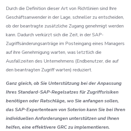
Durch die Definition dieser Art von Richtlinien sind Ihre
Geschäftsanwender in der Lage, schneller zu entscheiden,
ob der beantragte zusätzliche Zugang genehmigt werden
kann. Dadurch verkürzt sich die Zeit, in der SAP-
Zugriffsänderungsanträge im Posteingang eines Managers
auf ihre Genehmigung warten, was letztlich die
Ausfallzeiten des Unternehmens (Endbenutzer, die auf
den beantragten Zugriff warten) reduziert.
Ganz gleich, ob Sie Unterstützung bei der Anpassung
Ihres Standard-SAP-Regelsatzes für Zugriffsrisiken
benötigen oder Ratschläge, wo Sie anfangen sollen,
das SAP-Expertenteam von Soterion kann Sie bei Ihren
individuellen Anforderungen unterstützen und Ihnen
helfen, eine effektivere GRC zu implementieren.