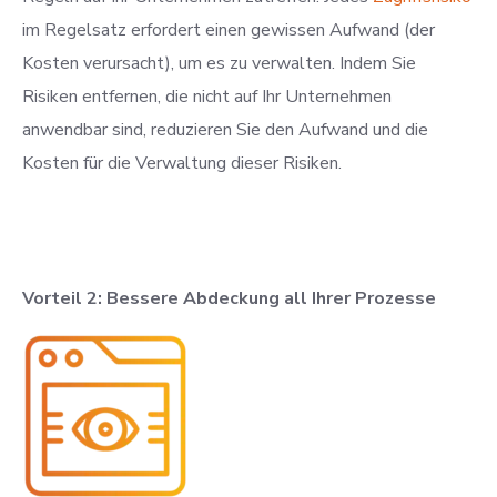
im Regelsatz erfordert einen gewissen Aufwand (der
Kosten verursacht), um es zu verwalten. Indem Sie
Risiken entfernen, die nicht auf Ihr Unternehmen
anwendbar sind, reduzieren Sie den Aufwand und die
Kosten für die Verwaltung dieser Risiken.
Vorteil 2: Bessere Abdeckung all Ihrer Prozesse