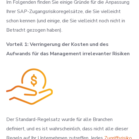
Im Folgenden finden Sie einige Gründe für die Anpassung
Ihrer SAP-Zugangsrisikoregelsätze, die Sie vielleicht
schon kennen (und einige, die Sie vielleicht noch nicht in
Betracht gezogen haben).
Vorteil 1: Verringerung der Kosten und des
Aufwands für das Management irrelevanter Risiken
Der Standard-Regelsatz wurde für alle Branchen
definiert, und es ist wahrscheinlich, dass nicht alle dieser
Regeln auf Ihr Unternehmen zutreffen. Jedes
Zugriffsrisiko