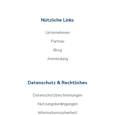
Nützliche Links
Unternehmen
Partner
Blog
Anmeldung
Datenschutz & Rechtliches
Datenschutzbestimmungen
Nutzungsbedingungen
Informationssicherheit