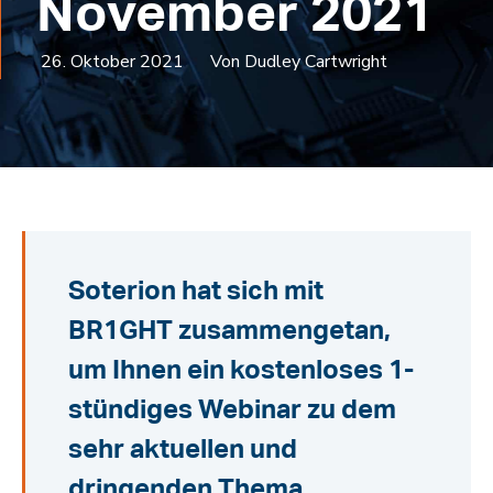
November 2021
26. Oktober 2021
Von Dudley Cartwright
Soterion hat sich mit
BR1GHT zusammengetan,
um Ihnen ein kostenloses 1-
stündiges Webinar zu dem
sehr aktuellen und
dringenden Thema