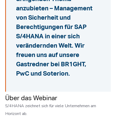
anzubieten – Management
von Sicherheit und
Berechtigungen für SAP
S/4HANA in einer sich
verändernden Welt. Wir
freuen uns auf unsere
Gastredner bei BR1GHT,
PwC und Soterion.
Über das Webinar
S/4HANA zeichnet sich für viele Unternehmen am
Horizont ab.