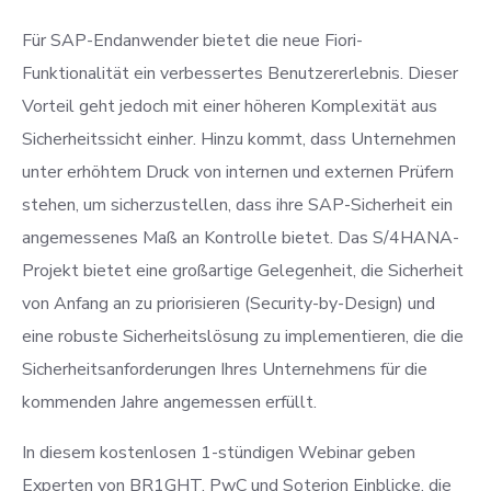
Für SAP-Endanwender bietet die neue Fiori-
Funktionalität ein verbessertes Benutzererlebnis. Dieser
Vorteil geht jedoch mit einer höheren Komplexität aus
Sicherheitssicht einher. Hinzu kommt, dass Unternehmen
unter erhöhtem Druck von internen und externen Prüfern
stehen, um sicherzustellen, dass ihre SAP-Sicherheit ein
angemessenes Maß an Kontrolle bietet. Das S/4HANA-
Projekt bietet eine großartige Gelegenheit, die Sicherheit
von Anfang an zu priorisieren (Security-by-Design) und
eine robuste Sicherheitslösung zu implementieren, die die
Sicherheitsanforderungen Ihres Unternehmens für die
kommenden Jahre angemessen erfüllt.
In diesem kostenlosen 1-stündigen Webinar geben
Experten von BR1GHT, PwC und Soterion Einblicke, die