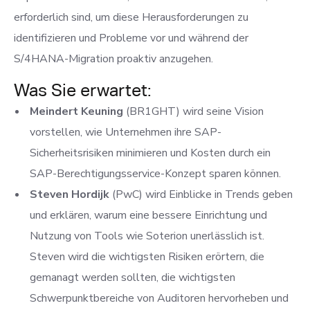
erforderlich sind, um diese Herausforderungen zu
identifizieren und Probleme vor und während der
S/4HANA-Migration proaktiv anzugehen.
Was Sie erwartet:
Meindert Keuning
(BR1GHT) wird seine Vision
vorstellen, wie Unternehmen ihre SAP-
Sicherheitsrisiken minimieren und Kosten durch ein
SAP-Berechtigungsservice-Konzept sparen können.
Steven Hordijk
(PwC) wird Einblicke in Trends geben
und erklären, warum eine bessere Einrichtung und
Nutzung von Tools wie Soterion unerlässlich ist.
Steven wird die wichtigsten Risiken erörtern, die
gemanagt werden sollten, die wichtigsten
Schwerpunktbereiche von Auditoren hervorheben und