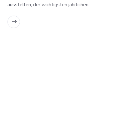
ausstellen, der wichtigsten jährlichen...
MEHR LESEN