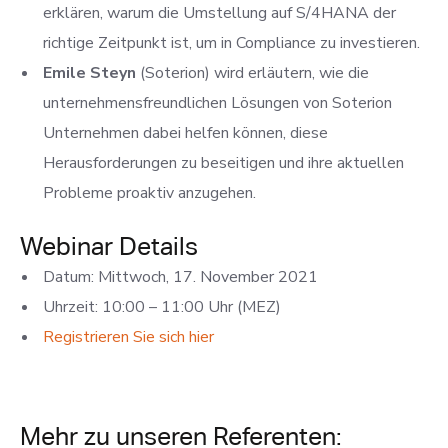
erklären, warum die Umstellung auf S/4HANA der
richtige Zeitpunkt ist, um in Compliance zu investieren.
Emile Steyn
(Soterion) wird erläutern, wie die
unternehmensfreundlichen Lösungen von Soterion
Unternehmen dabei helfen können, diese
Herausforderungen zu beseitigen und ihre aktuellen
Probleme proaktiv anzugehen.
Webinar Details
Datum: Mittwoch, 17. November 2021
Uhrzeit: 10:00 – 11:00 Uhr (MEZ)
Registrieren Sie sich hier
Mehr zu unseren Referenten: