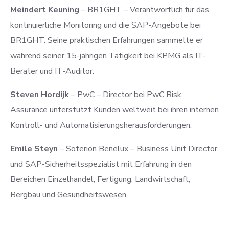
Meindert Keuning
– BR1GHT – Verantwortlich für das
kontinuierliche Monitoring und die SAP-Angebote bei
BR1GHT. Seine praktischen Erfahrungen sammelte er
während seiner 15-jährigen Tätigkeit bei KPMG als IT-
Berater und IT-Auditor.
Steven Hordijk
– PwC – Director bei PwC Risk
Assurance unterstützt Kunden weltweit bei ihren internen
Kontroll- und Automatisierungsherausforderungen.
Emile Steyn
– Soterion Benelux – Business Unit Director
und SAP-Sicherheitsspezialist mit Erfahrung in den
Bereichen Einzelhandel, Fertigung, Landwirtschaft,
Bergbau und Gesundheitswesen.