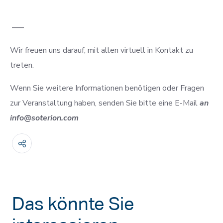
—–
Wir freuen uns darauf, mit allen virtuell in Kontakt zu
treten.
Wenn Sie weitere Informationen benötigen oder Fragen
zur Veranstaltung haben, senden Sie bitte eine E-Mail
an
info@soterion.com
Das könnte Sie